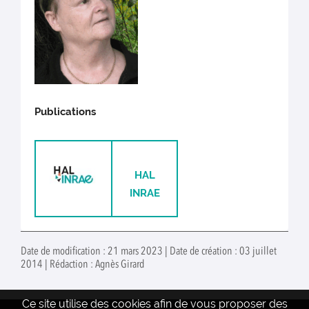
Publications
HAL
INRAE
Date de modification : 21 mars 2023 | Date de création : 03 juillet
2014 | Rédaction : Agnès Girard
Ce site utilise des cookies afin de vous proposer des