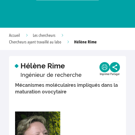
Accueil
Les chercheurs
Hélène Rime
Chercheurs ayant travaillé au labo
Hélène Rime
Ingénieur de recherche
Imprimer
Partager
Mécanismes moléculaires impliqués dans la
maturation ovocytaire