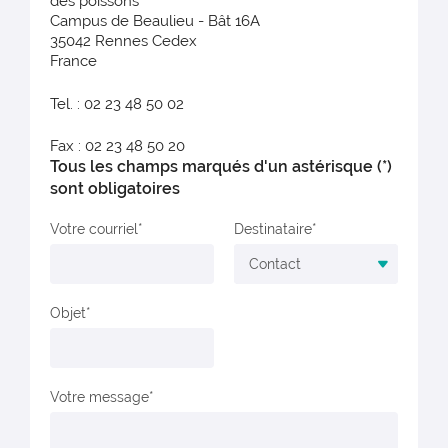
des poissons
Campus de Beaulieu - Bât 16A
35042 Rennes Cedex
France
Tel. : 02 23 48 50 02
Fax : 02 23 48 50 20
Tous les champs marqués d'un astérisque (*)
sont obligatoires
Votre courriel
Destinataire
Objet
Votre message