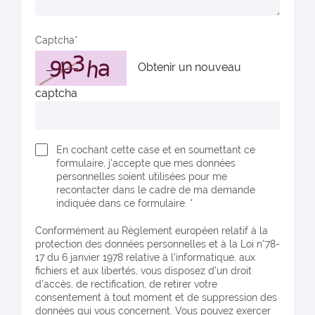
Captcha
Obtenir un nouveau
captcha
En cochant cette case et en soumettant ce
formulaire, j'accepte que mes données
personnelles soient utilisées pour me
recontacter dans le cadre de ma demande
indiquée dans ce formulaire. *
Conformément au Règlement européen relatif à la
protection des données personnelles et à la Loi n°78-
17 du 6 janvier 1978 relative à l'informatique, aux
fichiers et aux libertés, vous disposez d’un droit
d’accès, de rectification, de retirer votre
consentement à tout moment et de suppression des
données qui vous concernent. Vous pouvez exercer